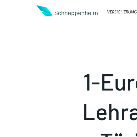
VERSICHERUNG
1-Eur
Lehr