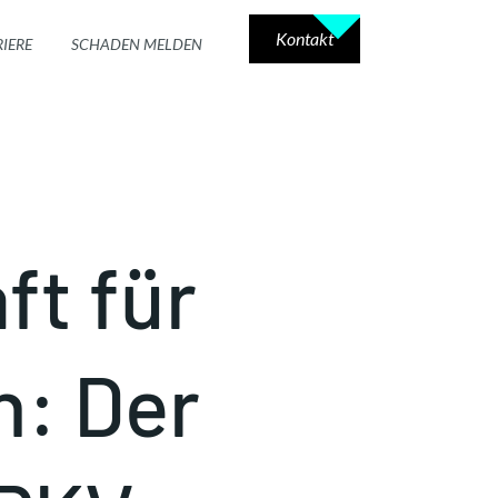
Kontakt
IERE
SCHADEN MELDEN
ft für
: Der