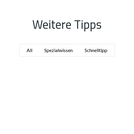
Weitere Tipps
All
Spezialwissen
Schnelltipp