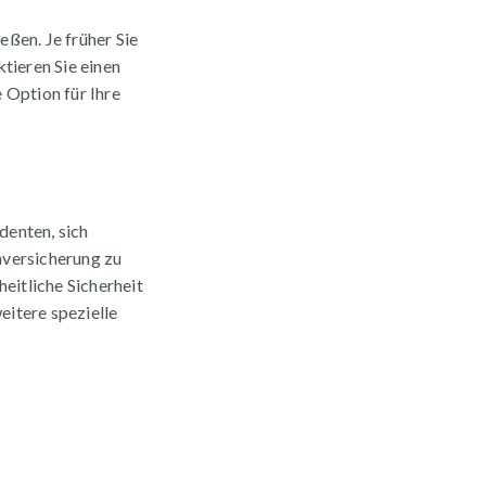
eßen. Je früher Sie
tieren Sie einen
 Option für Ihre
denten, sich
nversicherung zu
heitliche Sicherheit
eitere spezielle