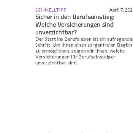
SCHNELLTIPP
April 7, 20
Sicher in den Berufseinstieg:
Welche Versicherungen sind
unverzichtbar?
Der Start ins Berufsleben ist ein aufregende
Schritt. Um Ihnen einen sorgenfreien Beginn
zu ermöglichen, zeigen wir Ihnen, welche
Versicherungen für Berufseinsteiger
unverzichtbar sind.